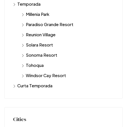
Temporada
Millenia Park
Paradiso Grande Resort
Reunion Village
Solara Resort
Sonoma Resort
Tohoqua
Windsor Cay Resort
Curta Temporada
Cities