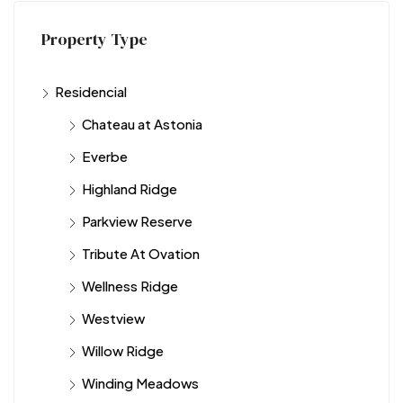
Property Type
Residencial
Chateau at Astonia
Everbe
Highland Ridge
Parkview Reserve
Tribute At Ovation
Wellness Ridge
Westview
Willow Ridge
Winding Meadows