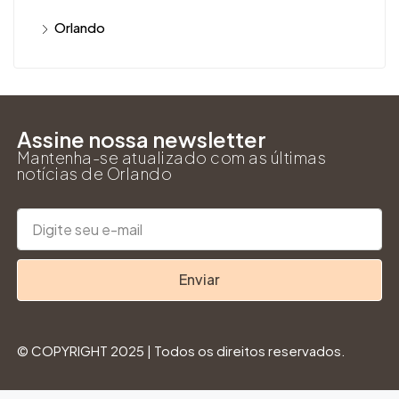
Orlando
Assine nossa newsletter
Mantenha-se atualizado com as últimas
notícias de Orlando
Enviar
© COPYRIGHT 2025 | Todos os direitos reservados.