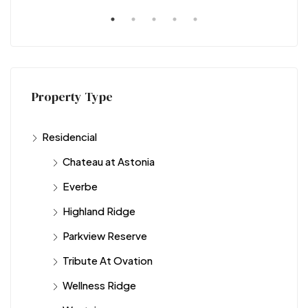
Property Type
Residencial
Chateau at Astonia
Everbe
Highland Ridge
Parkview Reserve
Tribute At Ovation
Wellness Ridge