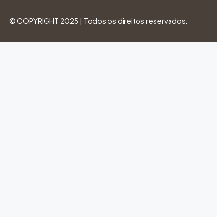
© COPYRIGHT 2025 | Todos os direitos reservados.