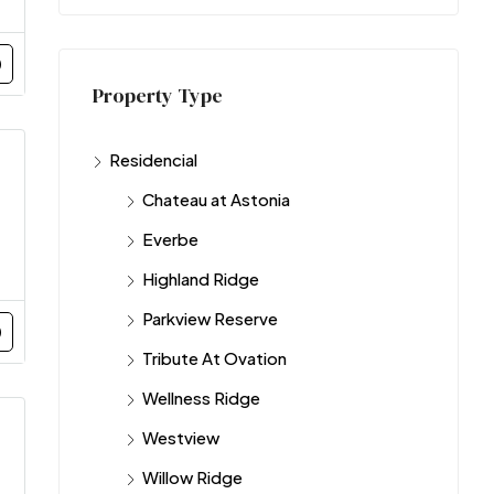
Property Type
Residencial
Chateau at Astonia
Everbe
Highland Ridge
Parkview Reserve
Tribute At Ovation
Wellness Ridge
Westview
Willow Ridge