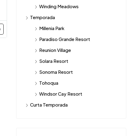
Winding Meadows
Temporada
Millenia Park
Paradiso Grande Resort
Reunion Village
Solara Resort
Sonoma Resort
Tohoqua
Windsor Cay Resort
Curta Temporada