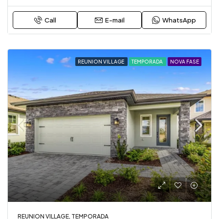
Call
E-mail
WhatsApp
REUNION VILLAGE
TEMPORADA
NOVA FASE
REUNION VILLAGE, TEMPORADA