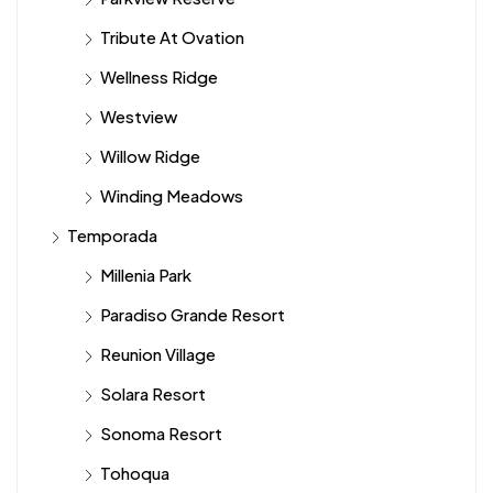
Tribute At Ovation
Wellness Ridge
Westview
Willow Ridge
Winding Meadows
Temporada
Millenia Park
Paradiso Grande Resort
Reunion Village
Solara Resort
Sonoma Resort
Tohoqua