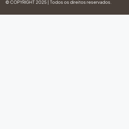
© COPYRIGHT 2025 | Todos os direitos reservados.