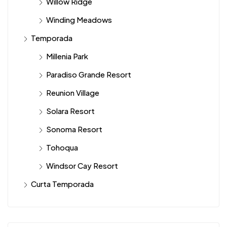
Willow Ridge
Winding Meadows
Temporada
Millenia Park
Paradiso Grande Resort
Reunion Village
Solara Resort
Sonoma Resort
Tohoqua
Windsor Cay Resort
Curta Temporada