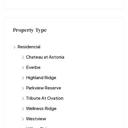
Property Type
Residencial
Chateau at Astonia
Everbe
Highland Ridge
Parkview Reserve
Tribute At Ovation
Wellness Ridge
Westview