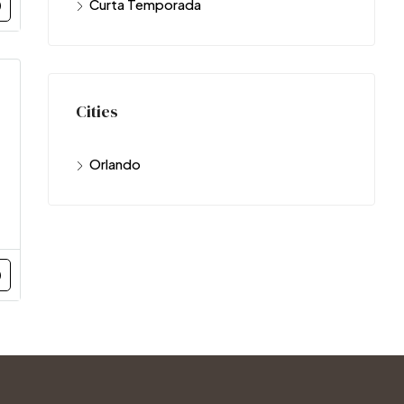
Curta Temporada
Cities
Orlando