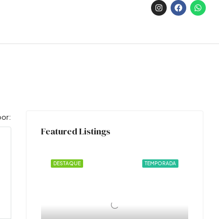
or:
Featured Listings
DESTAQUE
TEMPORADA