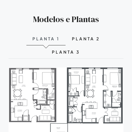
Modelos e Plantas
PLANTA 1
PLANTA 2
PLANTA 3