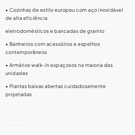
• Cozinhas de estilo europeu com aço inoxidável
de alta eficiência
eletrodomésticos e bancadas de granito
• Banheiros com acessórios e espelhos
contemporâneos
• Armários walk-in espaçosos na maioria das
unidades
• Plantas baixas abertas cuidadosamente
projetadas