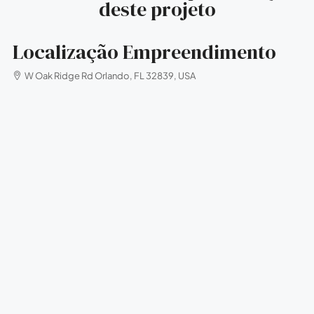
deste projeto
Localização Empreendimento
W Oak Ridge Rd Orlando, FL 32839, USA