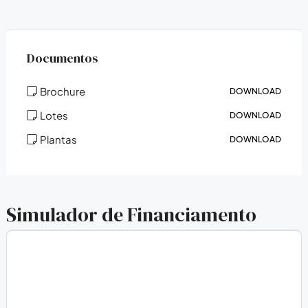
Documentos
Brochure
DOWNLOAD
Lotes
DOWNLOAD
Plantas
DOWNLOAD
Simulador de Financiamento