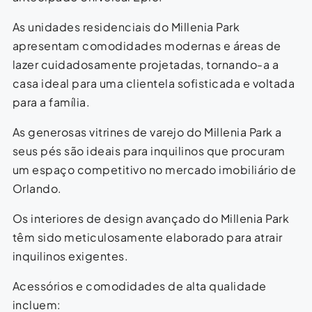
As unidades residenciais do Millenia Park
apresentam comodidades modernas e áreas de
lazer cuidadosamente projetadas, tornando-a a
casa ideal para uma clientela sofisticada e voltada
para a família.
As generosas vitrines de varejo do Millenia Park a
seus pés são ideais para inquilinos que procuram
um espaço competitivo no mercado imobiliário de
Orlando.
Os interiores de design avançado do Millenia Park
têm sido meticulosamente elaborado para atrair
inquilinos exigentes.
Acessórios e comodidades de alta qualidade
incluem: