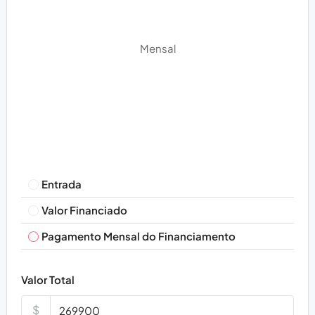
Mensal
Entrada
Valor Financiado
Pagamento Mensal do Financiamento
Valor Total
$