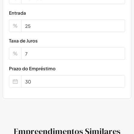
Entrada
%
Taxa de Juros
%
Prazo do Empréstimo
Empreendimentos Similares