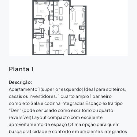
Planta 1
Descrição:
Apartamento 1 (superior esquerdo) Ideal para solteiros,
casais ou investidores. 1 quarto amplo 1 banheiro
completo Sala e cozinha integradas Espaço extra tipo
“Den” (pode ser usado como escritório ou quarto
reversível) Layout compacto com excelente
aproveitamento de espaço Ótima opção para quem
busca praticidade e conforto em ambientes integrados