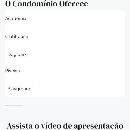
O Condomínio Oferece
Academia
Clubhouse
Dog park
Piscina
Playground
Assista o vídeo de apresentação